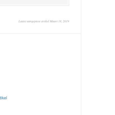
Laatst aangepaste artikel Maart 18, 2019
tikel