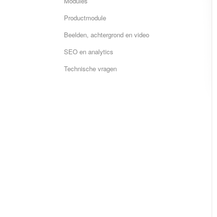
Modules
Productmodule
Beelden, achtergrond en video
SEO en analytics
Technische vragen